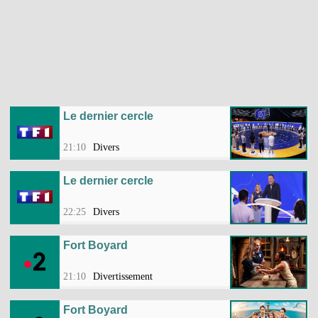
Le dernier cercle
21:10
Divers
Le dernier cercle
22:25
Divers
Fort Boyard
21:10
Divertissement
Fort Boyard