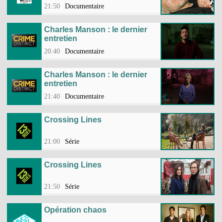
21:50
Documentaire
Charles Manson : le dernier
entretien
20:40
Documentaire
Charles Manson : le dernier
entretien
21:40
Documentaire
Crossing Lines
21:00
Série
Crossing Lines
21:50
Série
Opération chaos