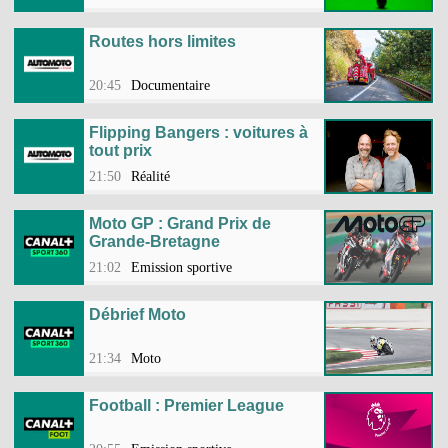
Routes hors limites
20:45
Documentaire
Flipping Bangers : voitures à
tout prix
21:50
Réalité
Moto GP : Grand Prix de
Grande-Bretagne
21:02
Emission sportive
Débrief Moto
21:34
Moto
Football : Premier League