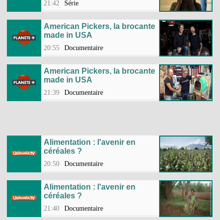
21:42
Série
American Pickers, la brocante
made in USA
20:55
Documentaire
American Pickers, la brocante
made in USA
21:39
Documentaire
Alimentation : l'avenir en
céréales ?
20:50
Documentaire
Alimentation : l'avenir en
céréales ?
21:40
Documentaire