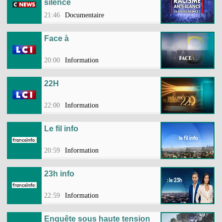
silence
21:46
Documentaire
Face à
20:00
Information
22H
22:00
Information
Le fil info
20:59
Information
23h info
22:59
Information
Enquête sous haute tension