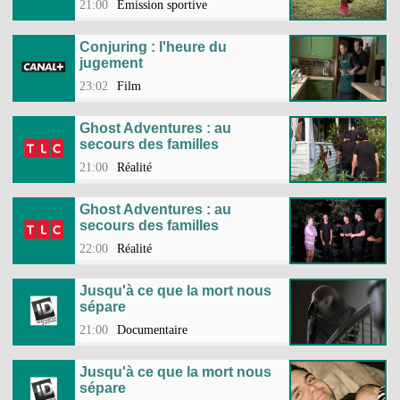
21:00
Emission sportive
Conjuring : l'heure du
jugement
23:02
Film
Ghost Adventures : au
secours des familles
21:00
Réalité
Ghost Adventures : au
secours des familles
22:00
Réalité
Jusqu'à ce que la mort nous
sépare
21:00
Documentaire
Jusqu'à ce que la mort nous
sépare