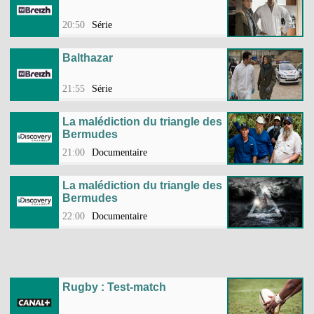
20:50
Série
Balthazar
21:55
Série
La malédiction du triangle des
Bermudes
21:00
Documentaire
La malédiction du triangle des
Bermudes
22:00
Documentaire
Rugby : Test-match