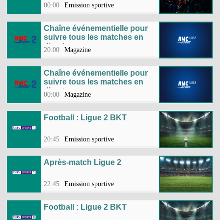
00:00
Emission sportive
Chaîne événementielle pour
suivre tous les matches en
direct
20:00
Magazine
Chaîne événementielle pour
suivre tous les matches en
direct
00:00
Magazine
Football : Ligue 2 BKT
20:45
Emission sportive
Après-match Ligue 2
22:45
Emission sportive
Football : Ligue 2 BKT