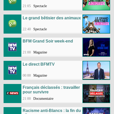
21:05
Spectacle
Le grand bêtisier des animaux
22:40
Spectacle
BFM Grand Soir week-end
21:00
Magazine
Le direct BFMTV
00:00
Magazine
Français déclassés : travailler
pour survivre
21:00
Documentaire
Racisme anti-Blancs : la fin du