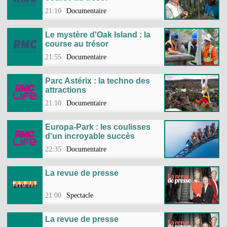
21:10
Documentaire
Le mystère d'Oak Island : la
course au trésor
21:55
Documentaire
Parc Astérix : la techno des
attractions
21:10
Documentaire
Europa-Park : les coulisses
d'un incroyable succès
22:35
Documentaire
La revue de presse
21:00
Spectacle
La revue de presse