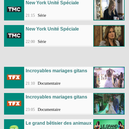
New York Unité Spéciale
21:15
Série
New York Unité Spéciale
22:00
Série
Incroyables mariages gitans
21:10
Documentaire
Incroyables mariages gitans
23:05
Documentaire
Le grand bêtisier des animaux