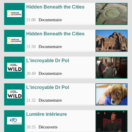
Hidden Beneath the Cities
21:00
Documentaire
Hidden Beneath the Cities
21:50
Documentaire
L'incroyable Dr Pol
20:49
Documentaire
L'incroyable Dr Pol
21:32
Documentaire
Lumière intérieure
20:35
Découverte