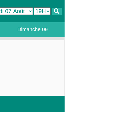
Dimanche 09