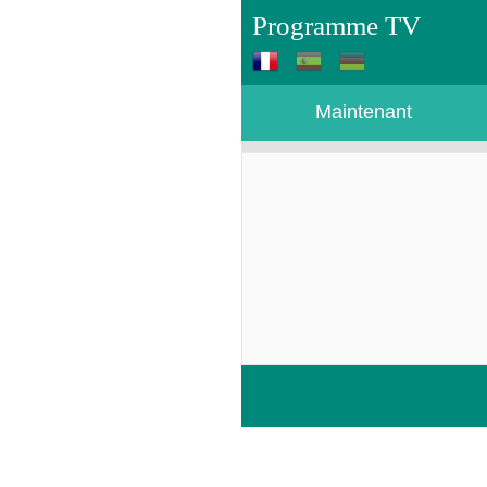
Programme TV
Maintenant