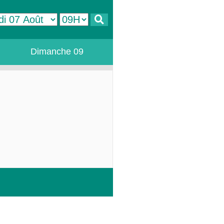
Dimanche 09