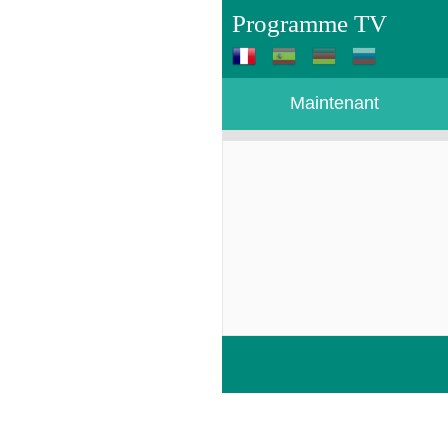
Programme TV
Maintenant