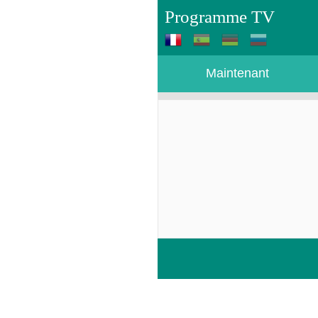
Programme TV
Maintenant