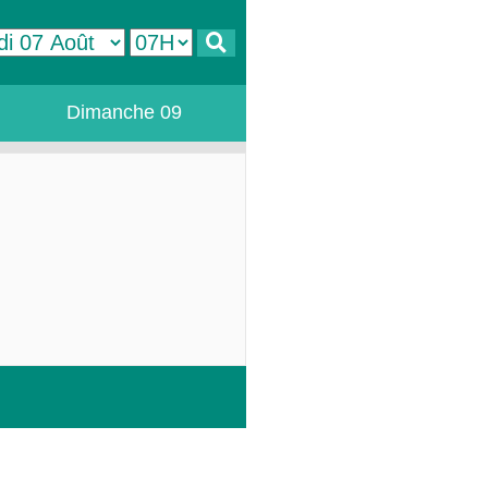
Dimanche 09