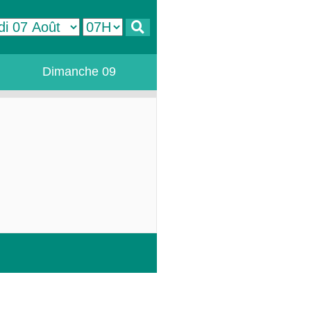
Dimanche 09