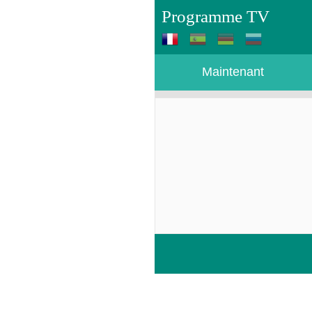
Programme TV
Maintenant