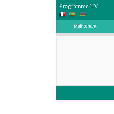
Programme TV
Maintenant