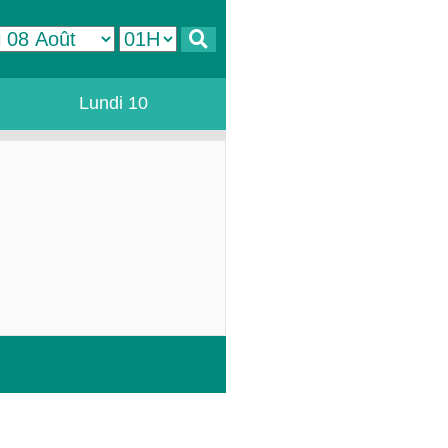
Lundi 10