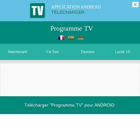
APPLICATION ANDROID
TÉLÉCHARGER
Programme TV
Maintenant
Ce Soir
Demain
Lundi 10
Télécharger "Programme TV" pour ANDROID.