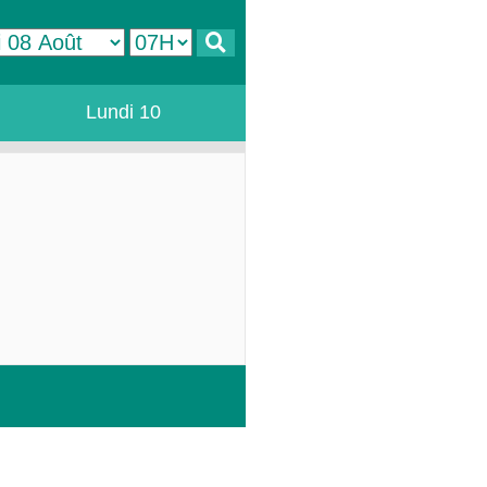
Lundi 10