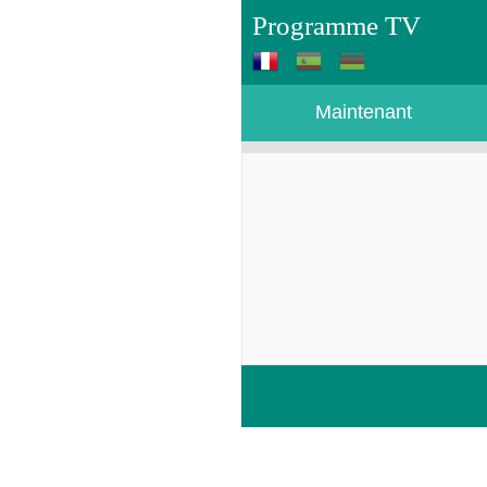
Programme TV
Maintenant