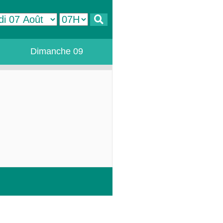
Dimanche 09