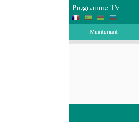
Programme TV
Maintenant