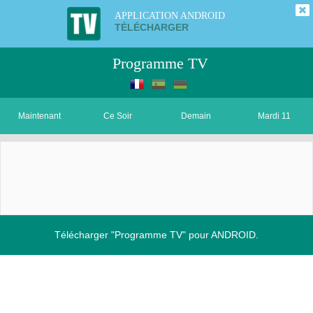
APPLICATION ANDROID
TÉLÉCHARGER
Programme TV
Maintenant
Ce Soir
Demain
Mardi 11
Télécharger "Programme TV" pour ANDROID.