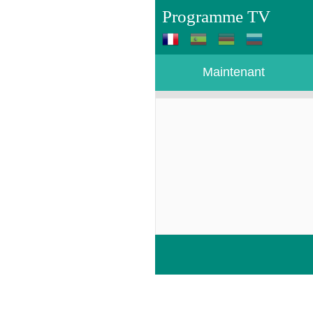
Programme TV
Maintenant