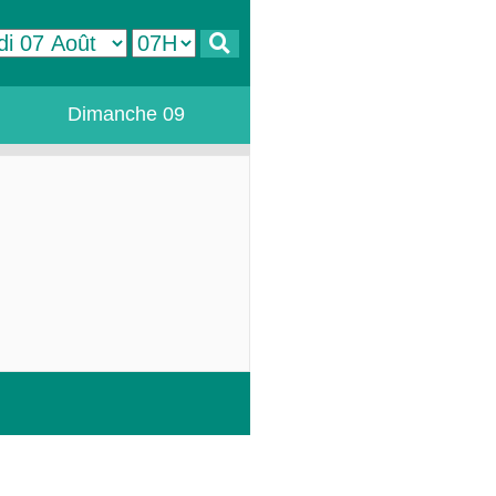
Dimanche 09