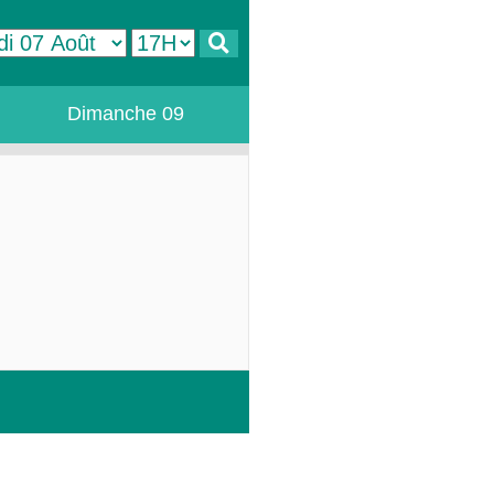
Dimanche 09