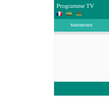
Programme TV
Maintenant