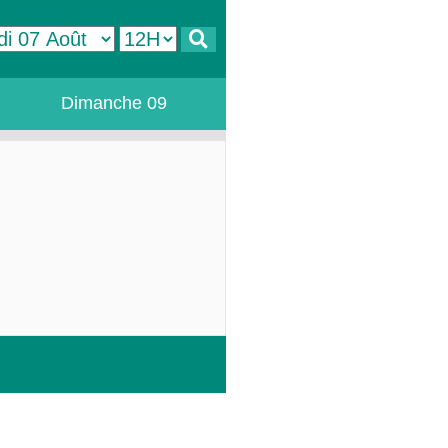
Dimanche 09