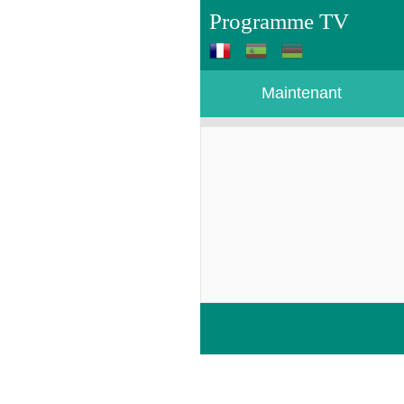
Programme TV
Maintenant