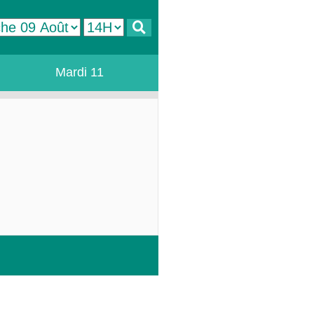
Mardi 11