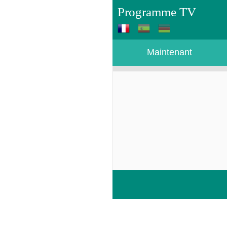
Programme TV
Maintenant