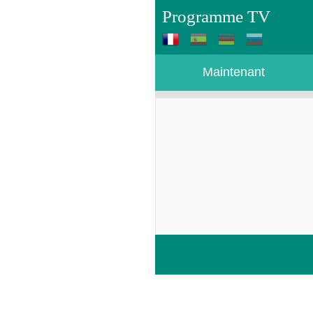
Programme TV
Maintenant