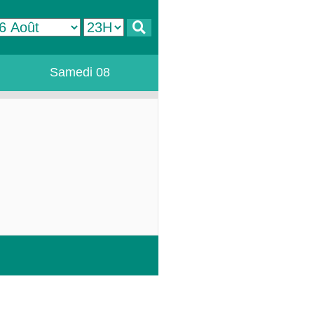
Samedi 08