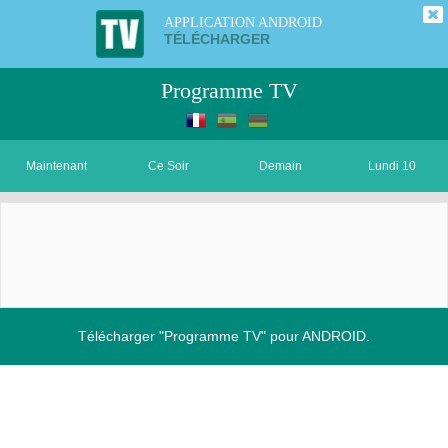
APPLICATION ANDROID
TÉLÉCHARGER
Programme TV
Maintenant
Ce Soir
Demain
Lundi 10
Télécharger "Programme TV" pour ANDROID.