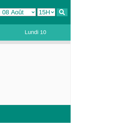
Lundi 10