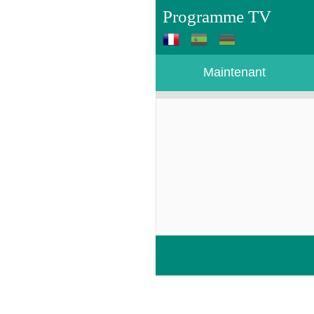
Programme TV
Maintenant