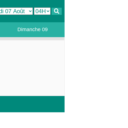
Dimanche 09