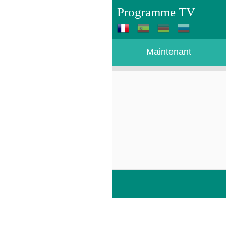
Programme TV
Maintenant