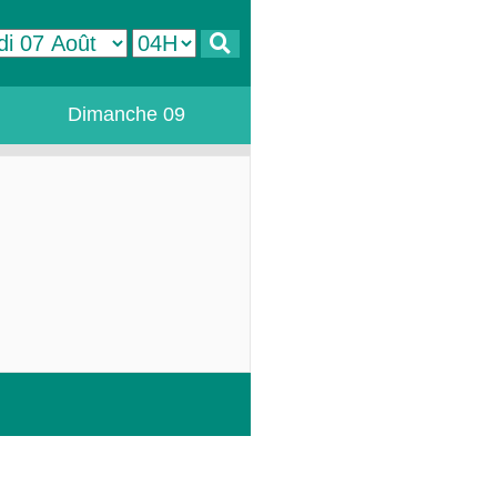
Dimanche 09