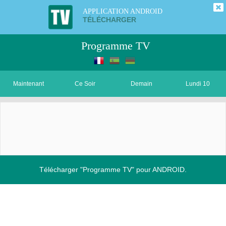
APPLICATION ANDROID
TÉLÉCHARGER
Programme TV
Maintenant
Ce Soir
Demain
Lundi 10
Télécharger "Programme TV" pour ANDROID.