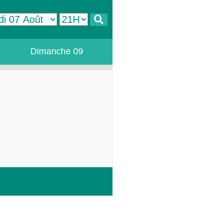
Dimanche 09