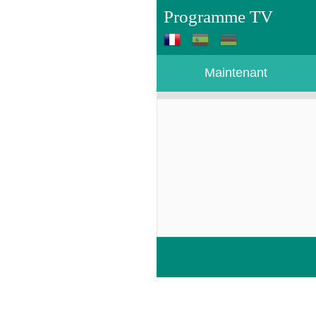
Programme TV
Maintenant