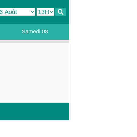
Samedi 08