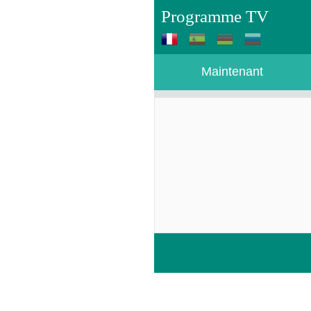
Programme TV
Maintenant