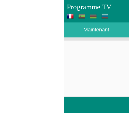
Programme TV
Maintenant