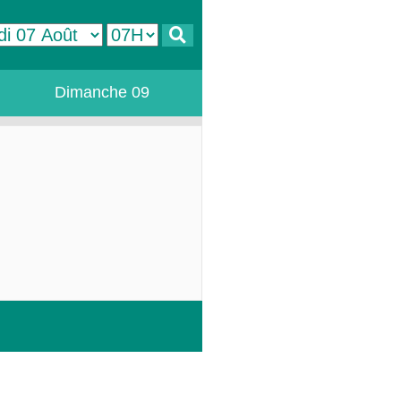
Dimanche 09