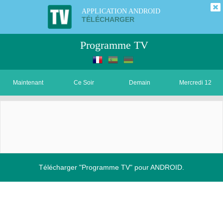
APPLICATION ANDROID
TÉLÉCHARGER
Programme TV
Maintenant
Ce Soir
Demain
Mercredi 12
Télécharger "Programme TV" pour ANDROID.