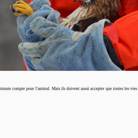
inute compte pour l'animal. Mais ils doivent aussi accepter que toutes les vies