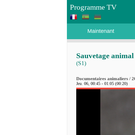
Programme TV
Maintenant
Sauvetage animal
(S1)
Documentaires animaliers / 
Jeu. 06, 00:45 - 01:05 (00:20)