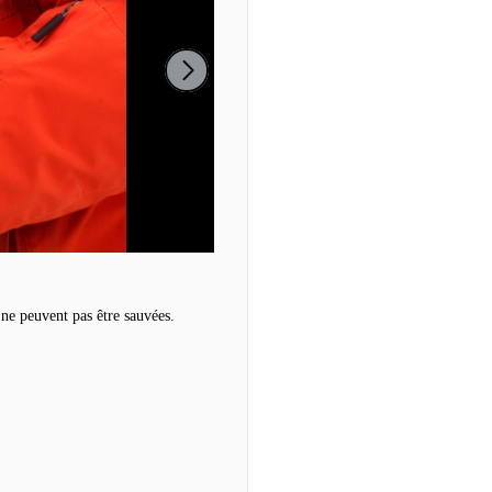
 ne peuvent pas être sauvées.