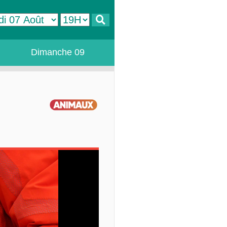
Dimanche 09