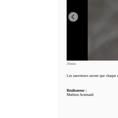
20min.
Les sauveteurs savent que chaque m
Réalisateur :
Mathieu Arsenault