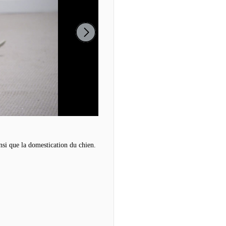
insi que la domestication du chien.