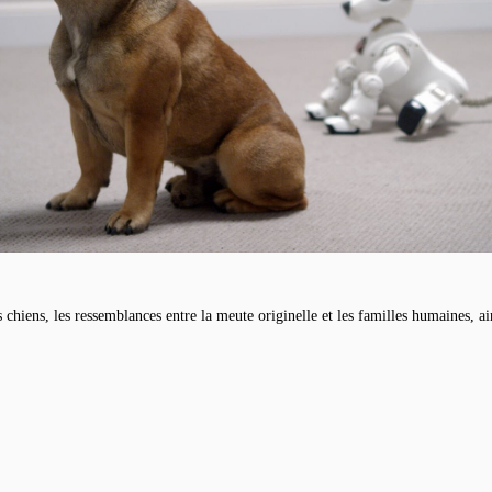
s chiens, les ressemblances entre la meute originelle et les familles humaines, a