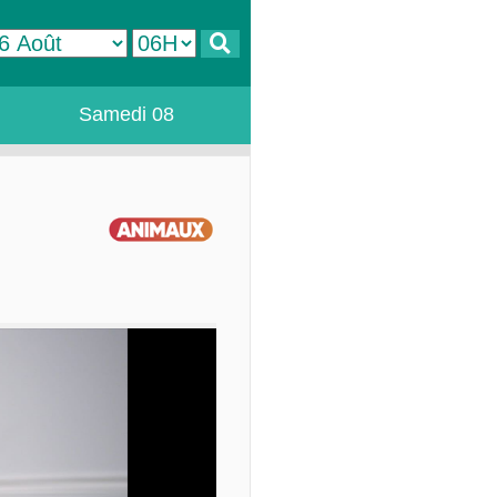
Samedi 08