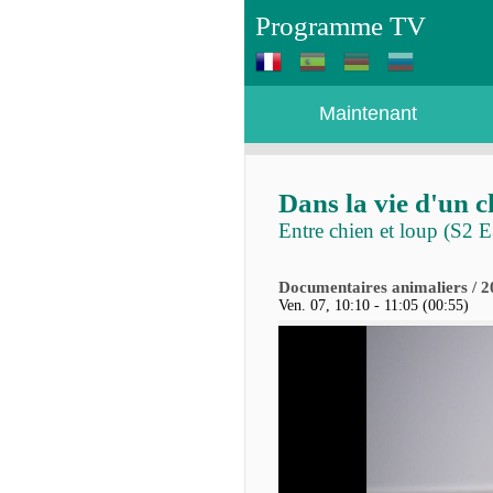
Programme TV
Maintenant
Dans la vie d'un c
Entre chien et loup (S2 E
Documentaires animaliers / 
Ven. 07, 10:10 - 11:05 (00:55)