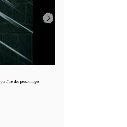
pparaître des personnages.