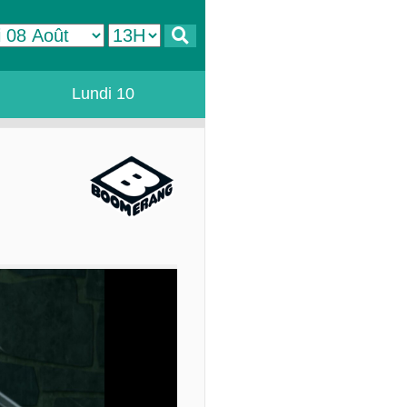
Lundi 10