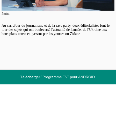
5min.
Au carrefour du journalisme et de la rave party, deux éditorialistes font le
tour des sujets qui ont bouleversé l'actualité de l'année, de l'Ukraine aux
bons plans conso en passant par les yourtes ou Zidane.
Télécharger "Programme TV" pour ANDROID.