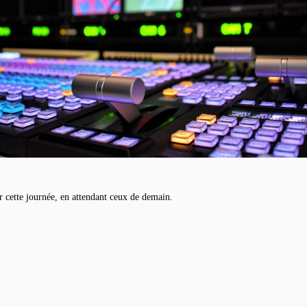
 cette journée, en attendant ceux de demain.