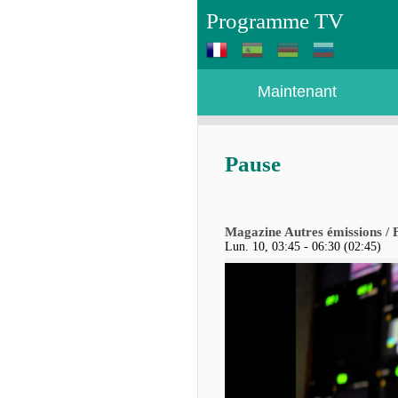
Programme TV
Maintenant
Pause
Magazine Autres émissions / 
Lun. 10, 03:45 - 06:30 (02:45)