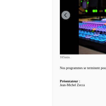
165min.
Nos programmes se terminent pour
Présentateur :
Jean-Michel Zecca