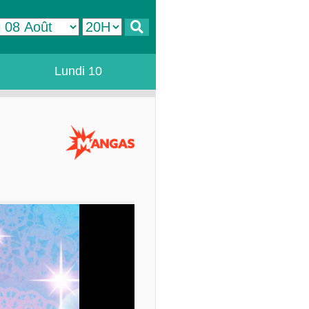
Lundi 10