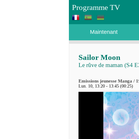
Programme TV
Maintenant
Sailor Moon
Le rûve de maman (S4 E
Emissions jeunesse Manga / 1
Lun. 10, 13:20 - 13:45 (00:25)