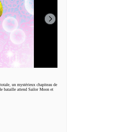
 totale, un mystérieux chapiteau de
le bataille attend Sailor Moon et