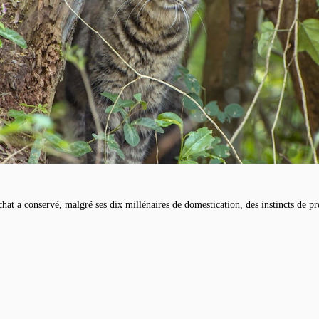
hat a conservé, malgré ses dix millénaires de domestication, des instincts de pré