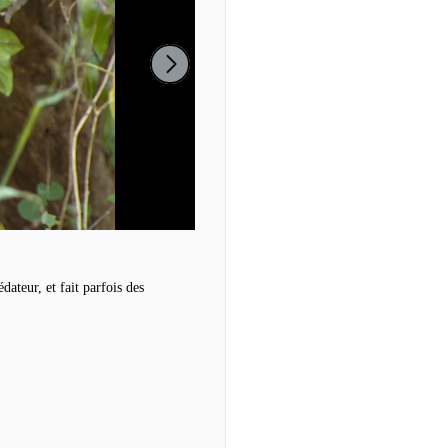
dateur, et fait parfois des