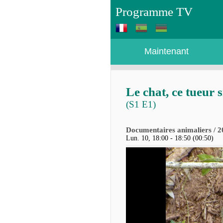
Programme TV
Maintenant
Le chat, ce tueur 
(S1 E1)
Documentaires animaliers / 2
Lun. 10, 18:00 - 18:50 (00:50)