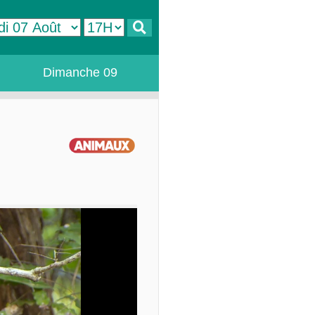
Dimanche 09