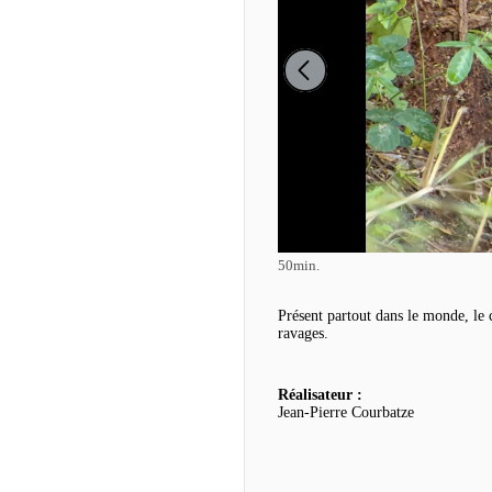
50min.
Présent partout dans le monde, le c
ravages.
Réalisateur :
Jean-Pierre Courbatze