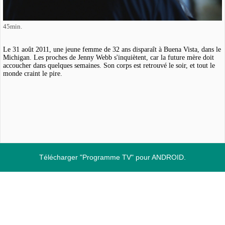
45min.
Le 31 août 2011, une jeune femme de 32 ans disparaît à Buena Vista, dans le
Michigan. Les proches de Jenny Webb s'inquiètent, car la future mère doit
accoucher dans quelques semaines. Son corps est retrouvé le soir, et tout le
monde craint le pire.
Télécharger "Programme TV" pour ANDROID.