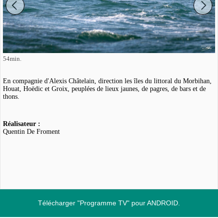
54min.
En compagnie d'Alexis Châtelain, direction les îles du littoral du Morbihan,
Houat, Hoëdic et Groix, peuplées de lieux jaunes, de pagres, de bars et de
thons.
Réalisateur :
Quentin De Froment
Télécharger "Programme TV" pour ANDROID.