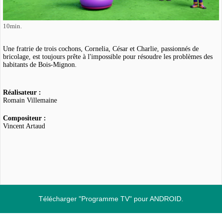
10min.
Une fratrie de trois cochons, Cornelia, César et Charlie, passionnés de
bricolage, est toujours prête à l'impossible pour résoudre les problèmes des
habitants de Bois-Mignon.
Réalisateur :
Romain Villemaine
Compositeur :
Vincent Artaud
Télécharger "Programme TV" pour ANDROID.