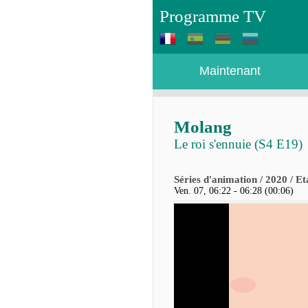
Programme TV
Maintenant
Molang
Le roi s'ennuie (S4 E19)
Séries d'animation / 2020 / Et
Ven. 07, 06:22 - 06:28 (00:06)