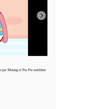
ées par Molang et Piu Piu semblent