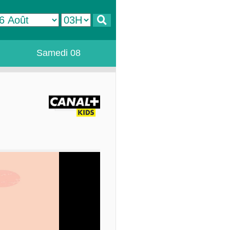
Samedi 08