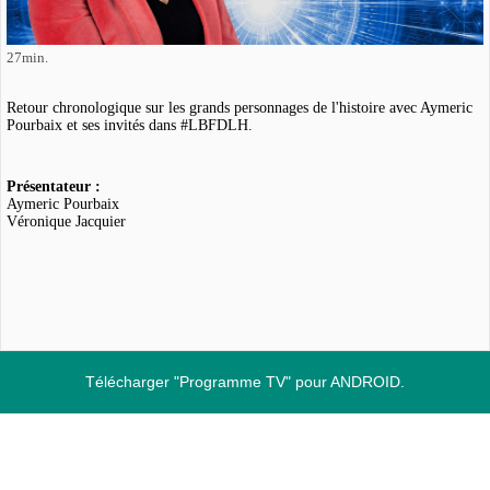
27min.
Retour chronologique sur les grands personnages de l'histoire avec Aymeric
Pourbaix et ses invités dans #LBFDLH.
Présentateur :
Aymeric Pourbaix
Véronique Jacquier
Télécharger "Programme TV" pour ANDROID.