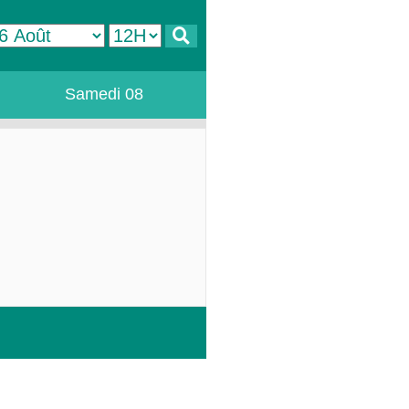
Samedi 08