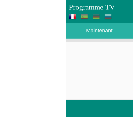
Programme TV
Maintenant