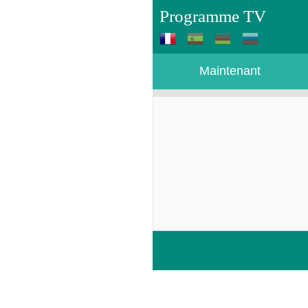
Programme TV
Maintenant