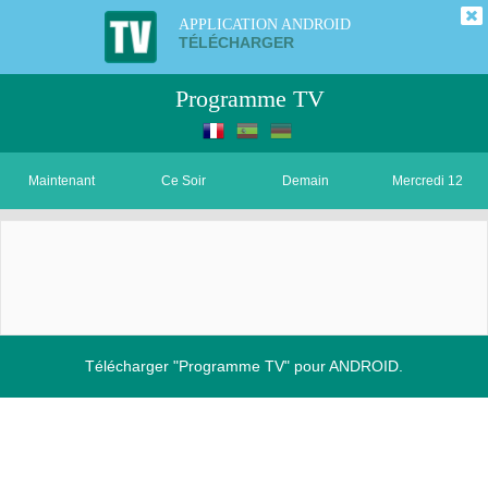
APPLICATION ANDROID
TÉLÉCHARGER
Programme TV
Maintenant
Ce Soir
Demain
Mercredi 12
Télécharger "Programme TV" pour ANDROID.