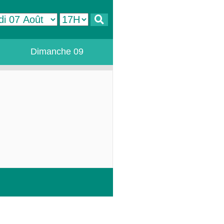
Dimanche 09