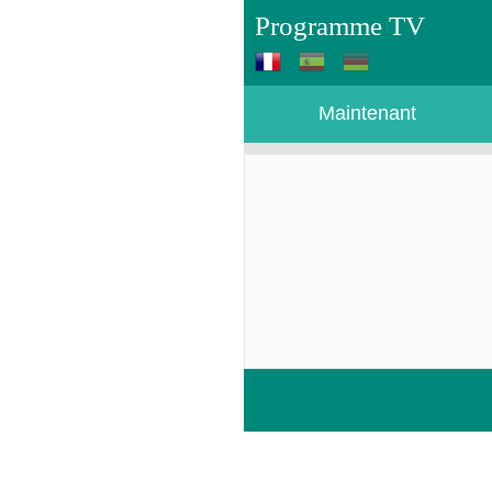
Programme TV
Maintenant