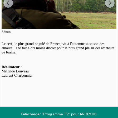
53min.
Le cerf, le plus grand ongulé de France, vit à l'automne sa saison des
amours. Il se fait alors moins discret pour le plus grand plaisir des amateurs
de brame.
Réalisateur :
Mathilde Louveau
Laurent Charbonnier
Télécharger "Programme TV" pour ANDROID.