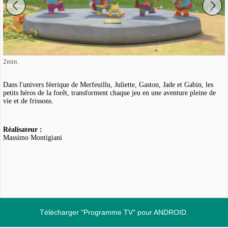
2min.
Dans l'univers féerique de Merfeuillu, Juliette, Gaston, Jade et Gabin, les
petits héros de la forêt, transforment chaque jeu en une aventure pleine de
vie et de frissons.
Réalisateur :
Massimo Montigiani
Télécharger "Programme TV" pour ANDROID.