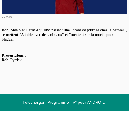
22min.
Rob, Steelo et Carly Aquilino passent une "drôle de journée chez le barbier",
se mettent "A table avec des animaux" et "mentent sur la mort" pour
blaguer.
Présentateur :
Rob Dyrdek
Télécharger "Programme TV" pour ANDROID.