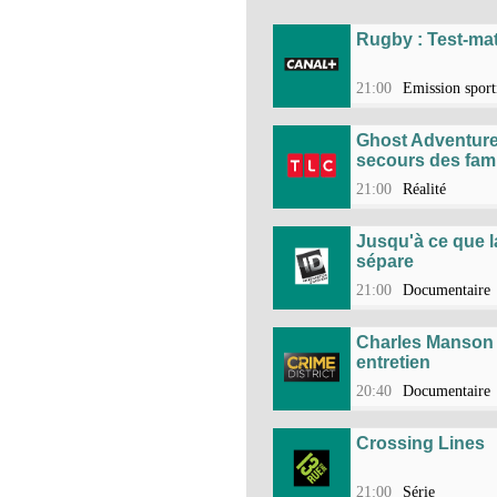
Rugby : Test-ma
21:00
Emission sport
Ghost Adventure
secours des fami
21:00
Réalité
Jusqu'à ce que 
sépare
21:00
Documentaire
Charles Manson :
entretien
20:40
Documentaire
Crossing Lines
21:00
Série