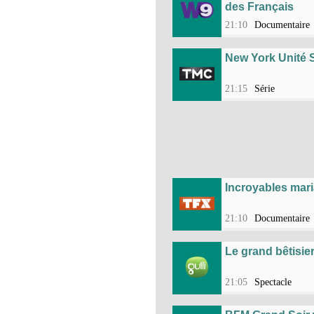
des Français
21:10
Documentaire
New York Unité 
21:15
Série
Incroyables mari
21:10
Documentaire
Le grand bêtisie
21:05
Spectacle