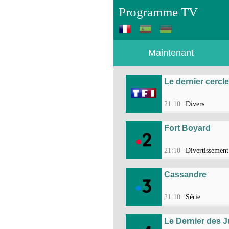
Programme TV
Maintenant
Le dernier cercle
21:10
Divers
Fort Boyard
21:10
Divertissement
Cassandre
21:10
Série
Le Dernier des J